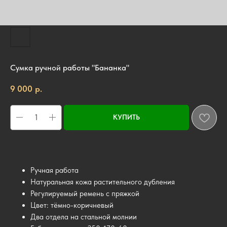
Сумка ручной работы "Бананка"
р.
9 000
КУПИТЬ
Ручная работа
Натуральная кожа растительного дубления
Регулируемый ремень с пряжкой
Цвет: тёмно-коричневый
Два отдела на стальной молнии