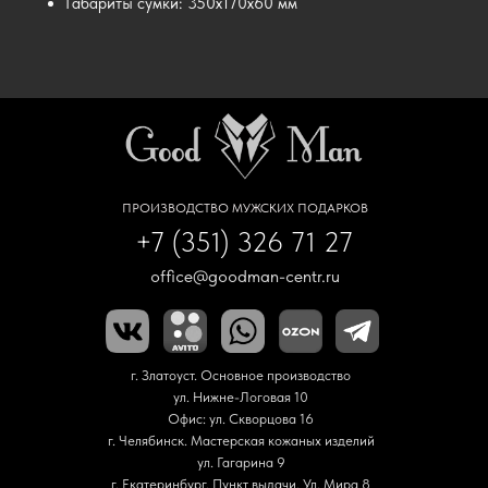
Габариты сумки: 350х170х60 мм
ПРОИЗВОДСТВО МУЖСКИХ ПОДАРКОВ
+7 (351) 326 71 27
office@goodman-centr.ru
г. Златоуст. Основное производство
ул. Нижне-Логовая 10
Офис: ул. Скворцова 16
г. Челябинск. Мастерская кожаных изделий
ул. Гагарина 9
г. Екатеринбург. Пункт выдачи. Ул. Мира 8