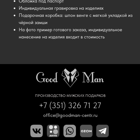
Обложка под паспорт
Индивидуальная гравировка на изделиях
Подарочная коробка: шпон венге с мягкой укладкой из
чёрной замши
На фото пример готового заказа, индивидуальное
нанесение на изделия входит в стоимость
ПРОИЗВОДСТВО МУЖСКИХ ПОДАРКОВ
+7 (351) 326 71 27
office@goodman-centr.ru