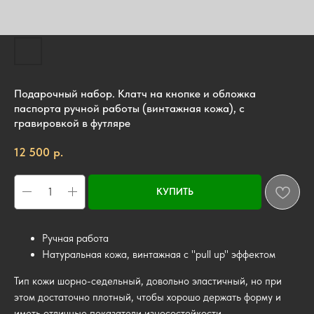
Подарочный набор. Клатч на кнопке и обложка
паспорта ручной работы (винтажная кожа), с
гравировкой в футляре
р.
12 500
КУПИТЬ
Ручная работа
Натуральная кожа, винтажная с "pull up" эффектом
Тип кожи шорно-седельный, довольно эластичный, но при
этом достаточно плотный, чтобы хорошо держать форму и
иметь отличные показатели износостойкости.