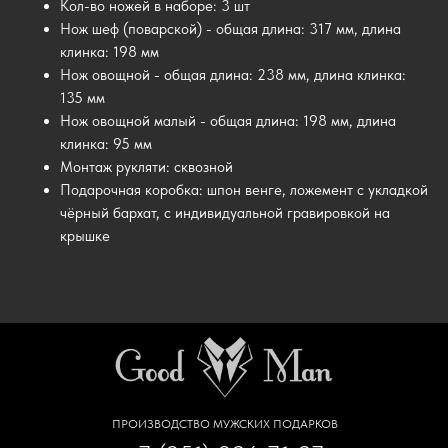
Кол-во ножей в наборе: 3 шт
Нож шеф (поварской) - общая длина: 317 мм, длина
клинка: 198 мм
Нож овощной - общая длина: 238 мм, длина клинка:
135 мм
Нож овощной малый - общая длина: 198 мм, длина
клинка: 95 мм
Монтаж рукляти: сквозной
Подарочная коробка: шпон венге, ложемент с укладкой
чёрный бархат, с индивидуальной гравировкой на
крышке
ПРОИЗВОДСТВО МУЖСКИХ ПОДАРКОВ