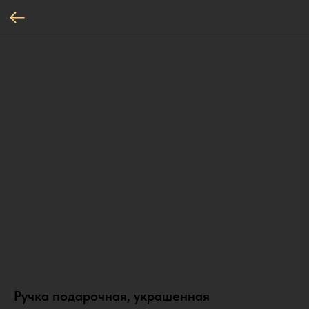
Ручка подарочная, украшенная