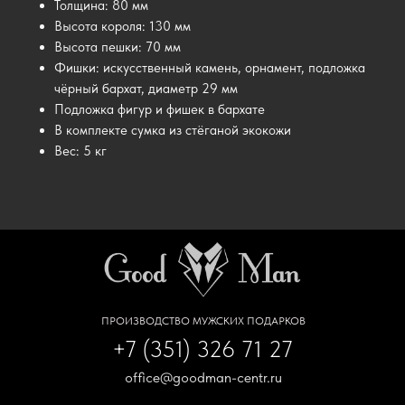
Толщина: 80 мм
Высота короля: 130 мм
Высота пешки: 70 мм
Фишки: искусственный камень, орнамент, подложка
чёрный бархат, диаметр 29 мм
Подложка фигур и фишек в бархате
В комплекте сумка из стёганой экокожи
Вес: 5 кг
ПРОИЗВОДСТВО МУЖСКИХ ПОДАРКОВ
+7 (351) 326 71 27
office@goodman-centr.ru