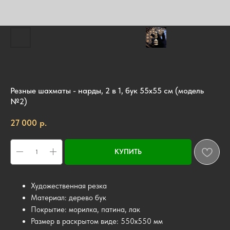
Резные шахматы - нарды, 2 в 1, бук 55х55 см (модель
№2)
р.
27 000
КУПИТЬ
Художественная резка
Материал: дерево бук
Покрытие: морилка, патина, лак
Размер в раскрытом виде: 550х550 мм