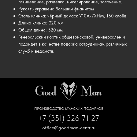
глянцевание, разделка, никелирование, золочение.
Рукоять украшена большим фианитом
Сталь клинка: чёрный дамаск У10А-7ХНМ, 150 слоёв
Длина клинка: 320 мм
Общая длина: 520 мм
Генеральский кортик общевойсковой, универсален и
подойдет в качестве подарка сотрудникам различных
служб и ведомств.
ПРОИЗВОДСТВО МУЖСКИХ ПОДАРКОВ
+7 (351) 326 71 27
office@goodman-centr.ru